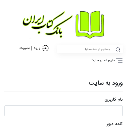
ورود
عضویت
منوی اصلی سایت
ورود به سایت
نام کاربری
کلمه عبور