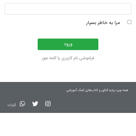
مرا به خاطر بسپار
ورود
فراموشی نام کاربری یا کلمه عبور
همه چیز درباره کنکور و کتاب‌های کمک آموزشی
آپارات