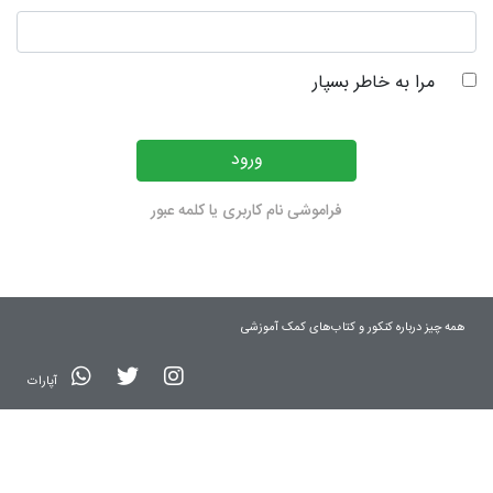
مرا به خاطر بسپار
ورود
فراموشی نام کاربری یا کلمه عبور
همه چیز درباره کنکور و کتاب‌های کمک آموزشی
آپارات