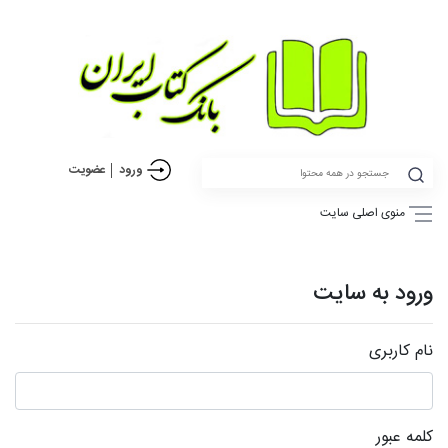
ورود
عضویت
منوی اصلی سایت
ورود به سایت
نام کاربری
کلمه عبور