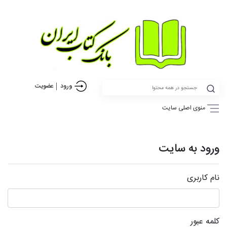
ورود
عضویت
منوی اصلی سایت
ورود به سایت
نام کاربری
کلمه عبور