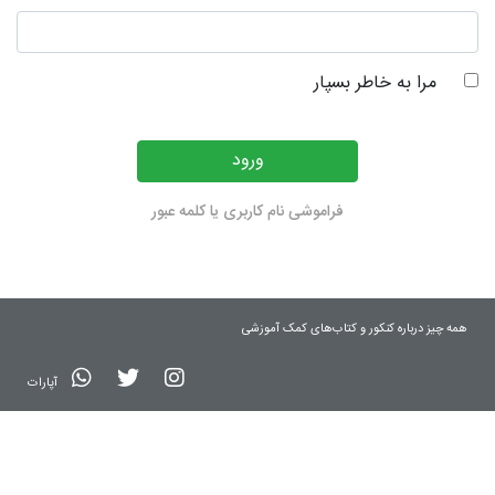
مرا به خاطر بسپار
ورود
فراموشی نام کاربری یا کلمه عبور
همه چیز درباره کنکور و کتاب‌های کمک آموزشی
آپارات