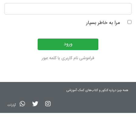
مرا به خاطر بسپار
ورود
فراموشی نام کاربری یا کلمه عبور
همه چیز درباره کنکور و کتاب‌های کمک آموزشی
آپارات