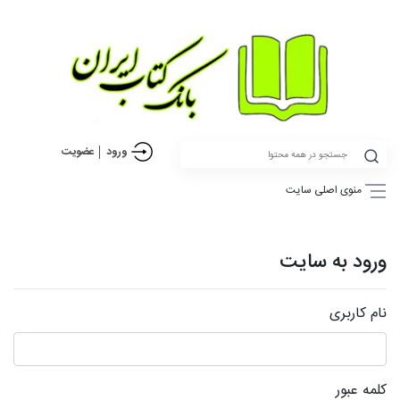
ورود
عضویت
منوی اصلی سایت
ورود به سایت
نام کاربری
کلمه عبور