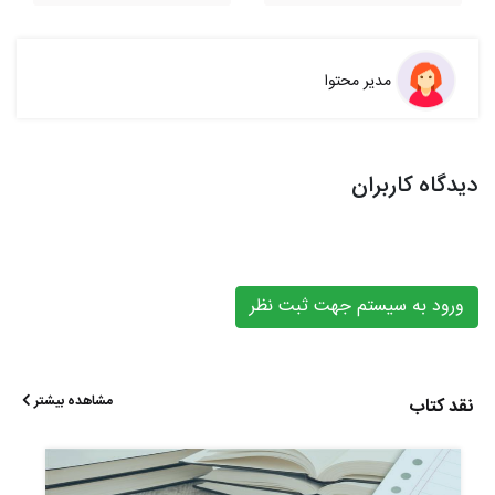
مدیر محتوا
دیدگاه کاربران
ورود به سیستم جهت ثبت نظر
مشاهده بیشتر
نقد کتاب