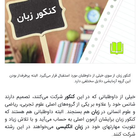
کنکور زبان از سوی خیلی از داوطلبان مورد استقبال قرار می‌گیرد. البته پرطرفدار بودن
این گروه آزمایشی دلایل مختلفی دارد.
خیلی از داوطلبانی که در این
کنکور
شرکت می‌کنند، تصمیم دارند
شانس خود را علاوه بر یکی از گروه‌های اصلی علوم تجربی، ریاضی
و علوم انسانی در
زبان
هم بسنجند. البته داوطلبانی هم هستند که
کنکور زبان برایشان آزمون اصلی به حساب می‌آید و با تلاش زیاد و
تقویت مهارتهای خود در
زبان انگلیسی
می‌خواهند در این رشته
شرکت کنند.