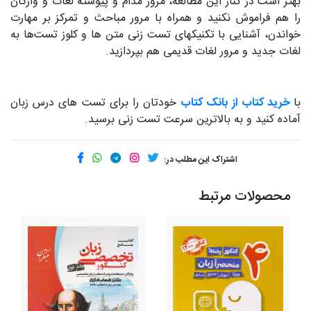
بهتر است در کنار این مطالعه، مرور مدام و پیوسته لغات و واژگان
را هم فراموش نکنید و همراه با مرور مباحث و تمرکز بر مهارت
خواندن، آشنایی با تکنیکهای تست زنی متن ها و کلوز تست‌ها به
لغات جدید و مرور لغات قدیمی هم بپردازید.
با
خرید کتاب از بانک کتاب
خودتان را برای تست های درس زبان
آماده کنید و به بالاترین سرعت تست زنی برسید.
اشتراک این مطلب در:
محصولات مرتبط