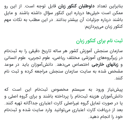
بنابراین تعداد
داوطلبان کنکور زبان
قابل توجه است. از این رو
ممکن است خیلی‌ها درباره این کنکور سؤال داشته باشند و مایل
باشند درباره جزئیات آن بیشتر بدانند. در این مطلب به نکات مهم
کنکور زبان می‌پردازیم:
ثبت نام برای کنکور زبان
سازمان سنجش آموزش کشور هر ساله تاریخ دقیقی را به ثبت‌نام
در زیرگروه‌های آموزشی مختلف ریاضی، علوم تجربی، علوم انسانی
و
زبانهای خارجی
اختصاص می‌دهد. دانش‌آموزان باید در موعد
مشخص شده به سایت سازمان سنجش مراجعه کرده و ثبت‌ نام
کنند.
پیش‌نیاز ورود به سیستم مخصوص ثبت‌نام این است که
دانش‌آموزان هزینه ثبت‌نام را پرداخته باشند و برای گروه اصلی و
یا در صورت تمایل گروه غیراصلی کارت اعتباری جداگانه تهیه کنند.
بعد از دریافت کارت اعتباری می‌توانید وارد سایت شده و ثبت‌نام
خود را انجام دهید.