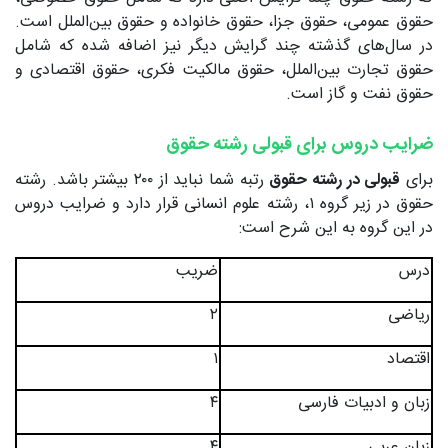
حقوق عمومی، حقوق جزا، حقوق خانواده و حقوق بین‌الملل است.
در سال‌های گذشته چند گرایش دیگر نیز اضافه شده که شامل
حقوق تجارت بین‌الملل، حقوق مالکیت فکری، حقوق اقتصادی و
حقوق نفت و گاز است.
ضرایب دروس برای قبولی رشته حقوق
برای
قبولی در رشته حقوق
رتبه شما نباید از ۲۰۰ بیشتر باشد. رشته
حقوق در زیر گروه ۱، رشته علوم انسانی قرار دارد و ضرایب دروس
در این گروه به این شرح است:
درس
ضریب
ریاضی
۲
اقتصاد
۱
زبان و ادبیات فارسی
۴
زبان عربی
۴