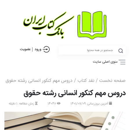
ورود
عضویت
منوی اصلی سایت
صفحه نخست
/
نقد کتاب
/ دروس مهم کنکور انسانی رشته حقوق
دروس مهم کنکور انسانی رشته حقوق
آخرین بروزرسانی: 1401/07/09
14042
زمان مطالعه: 1 دقیقه