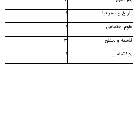
تاریخ و جغرافیا
۱
علوم اجتماعی
۱
فلسفه و منطق
۳
روانشناسی
۱