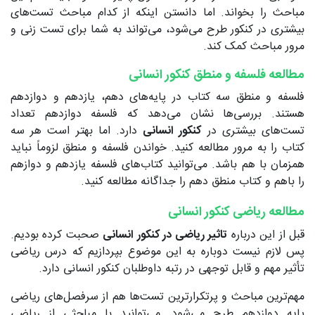
مباحث را بخواند. اما دانستن اینکه از کدام مباحث تست‌های
بیشتری در کنکور طرح می‌شود، می‌تواند به شما برای تست زنی و
مرور مباحث کمک کند.
مطالعه فلسفه و منطق کنکور انسانی
فلسفه و منطق سه کتاب در پایه‌های دهم، یازدهم و دوازدهم
هستند. بررسی‌ها نشان می‌دهد که فلسفه دوازدهم تعداد
تست‌های بیشتری در
کنکور انسانی
دارد. اما بهتر است هر سه
کتاب را به مرور مطالعه کنید. خواندن فلسفه و منطق لزوماً نباید
همزمان با هم باشد. می‌توانید کتاب‌های فلسفه یازدهم و دوازهم
را باهم و کتاب منطق دهم را جداگانه مطالعه کنید.
مطالعه ریاضی کنکور انسانی
قبل از این درباره
تاثیر ریاضی در کنکور انسانی
صحبت کرده بودیم.
پس لازم نیست دوباره به این موضوع بپردازیم که درس ریاضی
تأثیر مهم و قابل توجهی در رتبه داوطلبان کنکور انسانی دارد.
مهم‌ترین مباحث و پرتکرارترین تست‌ها هم از سرفصل‌های ریاضی
پایه دوازدهم طرح می‌شود. می‌توانید با مباحثی از ریاضی