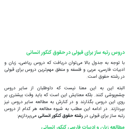
دروس رتبه ساز برای قبولی در حقوق کنکور انسانی
با توجه به جدول بالا می‌توان دریافت که دروس ریاضی، زبان و
ادبیات فارسی، عربی و فلسفه و منطق مهم‌ترین دروس برای قبولی
در رشته حقوق است.
البته این به این معنا نیست که داوطلبان از سایر دروس
چشم‌پوشی کنند. بلکه معنایش این است که باید وقت بیشتری بر
روی این دروس بگذارند و در کنارش به مطالعه سایر دروس نیز
بپردازند. در ادامه این مطلب به شیوه مطالعه هر کدام از دروس
رتبه ساز برای قبولی در
رشته حقوق کنکور انسانی
می‌پردازیم:
مطالعه زبان و ادبیات فارسی کنکور انسانی