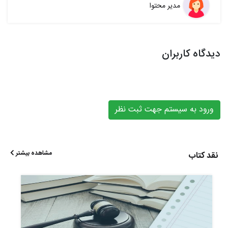
مدیر محتوا
دیدگاه کاربران
ورود به سیستم جهت ثبت نظر
مشاهده بیشتر
نقد کتاب