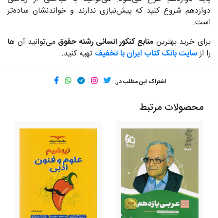
دوازدهم شروع کنید که پیش‌نیازی ندارند و خواندنشان ساده‌تر
است.
برای خرید بهترین
منابع کنکور انسانی رشته حقوق
می‌توانید آن ها
را از
سایت بانک کتاب ایران با تخفیف
تهیه کنید.
اشتراک این مطلب در:
محصولات مرتبط