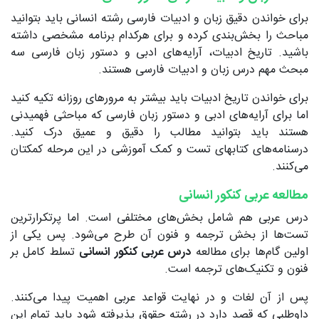
برای خواندن دقیق زبان و ادبیات فارسی رشته انسانی باید بتوانید
مباحث را بخش‌بندی کرده و برای هرکدام برنامه مشخصی داشته
باشید. تاریخ ادبیات، آرایه‌های ادبی و دستور زبان فارسی سه
مبحث مهم درس زبان و ادبیات فارسی هستند.
برای خواندن تاریخ ادبیات باید بیشتر به مرورهای روزانه تکیه کنید
اما برای آرایه‌های ادبی و دستور زبان فارسی که مباحثی فهمیدنی
هستند باید بتوانید مطالب را دقیق و عمیق درک کنید.
درسنامه‌های کتابهای تست و کمک آموزشی در این مرحله کمکتان
می‌کنند.
مطالعه عربی کنکور انسانی
درس عربی هم شامل بخش‌های مختلفی است. اما پرتکرارترین
تست‌ها از بخش ترجمه و فنون آن طرح می‌شود. پس یکی از
اولین گام‌ها برای مطالعه
درس عربی کنکور انسانی
تسلط کامل بر
فنون و تکنیک‌های ترجمه است.
پس از آن لغات و در نهایت قواعد عربی اهمیت پیدا می‌کنند.
داوطلبی که قصد دارد در رشته حقوق پذیرفته شود باید تمام این