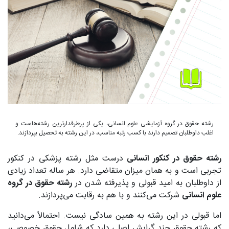
رشته حقوق در گروه آزمایشی علوم انسانی، یکی از پرطرفدارترین رشته‌هاست و
اغلب داوطلبان تصمیم دارند با کسب رتبه مناسب، در این رشته به تحصیل بپردازند.
رشته حقوق در کنکور انسانی
درست مثل رشته پزشکی در کنکور
تجربی است و به همان میزان متقاضی دارد. هر ساله تعداد زیادی
از داوطلبان به امید قبولی و پذیرفته شدن در
رشته حقوق در گروه
علوم انسانی
شرکت می‌کنند و با هم به رقابت می‌پردازند.
اما قبولی در این رشته به همین سادگی نیست. احتمالاً می‌دانید
که رشته حقوق چند گرایش اصلی دارد که شامل حقوق خصوصی،