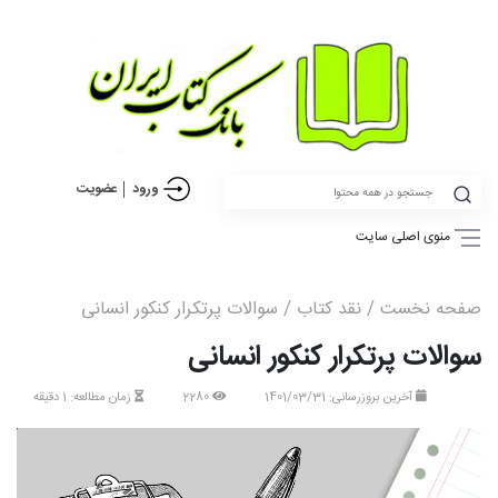
ورود
عضویت
منوی اصلی سایت
صفحه نخست
/
نقد کتاب
/ سوالات پرتکرار کنکور انسانی
سوالات پرتکرار کنکور انسانی
آخرین بروزرسانی: 1401/03/31
2280
زمان مطالعه: 1 دقیقه