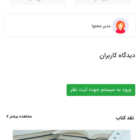
مدیر محتوا
دیدگاه کاربران
ورود به سیستم جهت ثبت نظر
مشاهده بیشتر
نقد کتاب