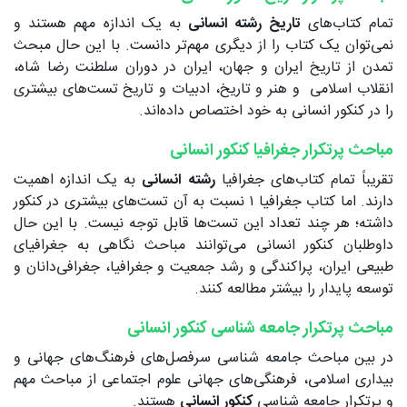
تمام کتاب‌های
تاریخ رشته انسانی
به یک اندازه مهم هستند و
نمی‌توان یک کتاب را از دیگری مهم‌تر دانست. با این حال مبحث
تمدن از تاریخ ایران و جهان، ایران در دوران سلطنت رضا شاه،
انقلاب اسلامی و هنر و تاریخ، ادبیات و تاریخ تست‌های بیشتری
را در کنکور انسانی به خود اختصاص داده‌اند.
مباحث پرتکرار جغرافیا کنکور انسانی
تقریباً تمام کتاب‌های جغرافیا
رشته انسانی
به یک اندازه اهمیت
دارند. اما کتاب جغرافیا ۱ نسبت به آن تست‌های بیشتری در کنکور
داشته؛ هر چند تعداد این تست‌ها قابل توجه نیست. با این حال
داوطلبان کنکور انسانی می‌توانند مباحث نگاهی به جغرافیای
طبیعی ایران، پراکندگی و رشد جمعیت و جغرافیا، جغرافی‌دانان و
توسعه پایدار را بیشتر مطالعه کنند.
مباحث پرتکرار جامعه شناسی کنکور انسانی
در بین مباحث جامعه شناسی سرفصل‌های فرهنگ‌های جهانی و
بیداری اسلامی، فرهنگی‌های جهانی علوم اجتماعی از مباحث مهم
و پرتکرار جامعه شناسی
کنکور انسانی
هستند.