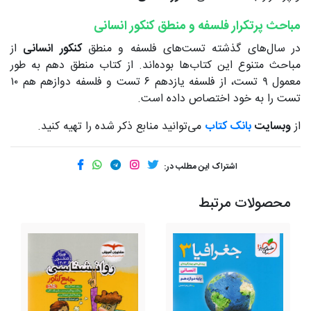
مباحث پرتکرار فلسفه و منطق کنکور انسانی
در سال‌های گذشته تست‌های فلسفه و منطق
کنکور انسانی
از
مباحث متنوع این کتاب‌ها بوده‌اند. از کتاب منطق دهم به طور
معمول ۹ تست، از فلسفه یازدهم ۶ تست و فلسفه دوازهم هم ۱۰
تست را به خود اختصاص داده است.
از
وبسایت
بانک کتاب
می‌توانید منابع ذکر شده را تهیه کنید.
اشتراک این مطلب در:
محصولات مرتبط