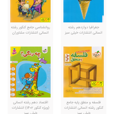
جغرافیا دوازدهم رشته
روانشناسی جامع کنکور رشته
انسانی انتشارات خیلی سبز
انسانی انتشارات مشاوران
فلسفه و منطق پایه جامع
اقتصاد دهم رشته انسانی
کنکور رشته انسانی انتشارات
{ویژه کنکور 1402} انتشارات
خیلی سبز
خیلی سبز