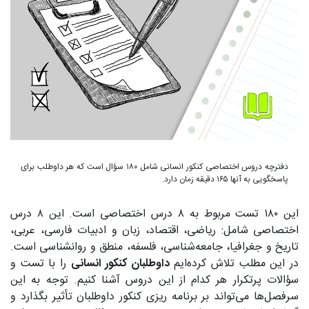
دفترچه دروس اختصاصی کنکور انسانی شامل ۱۸۰ سؤال است که هر داوطلب برای
پاسخگویی به آنها ۱۶۵ دقیقه زمان دارد.
این ۱۸۰ تست مربوط به ۸ درس اختصاصی است. این ۸ درس
اختصاصی شامل: ریاضی، اقتصاد، زبان و ادبیات فارسی، عربی،
تاریخ و جغرافیا، جامعه‌شناسی، فلسفه، منطق و روانشناسی است.
در این مطلب تلاش کرده‌ایم
داوطلبان کنکور انسانی
را با تست و
سؤالات پرتکرار هر کدام از این دروس آشنا کنیم. توجه به این
سرفصل‌ها می‌تواند بر برنامه ریزی کنکور داوطلبان تأثیر بگذارد و