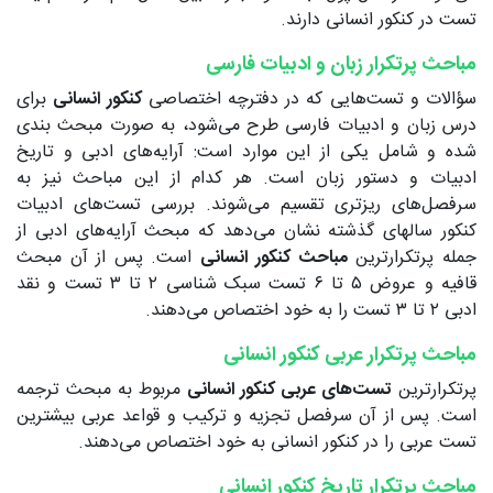
تست در کنکور انسانی دارند.
مباحث پرتکرار زبان و ادبیات فارسی
سؤالات و تست‌هایی که در دفترچه اختصاصی
کنکور انسانی
برای
درس زبان و ادبیات فارسی طرح می‌شود، به صورت مبحث بندی
شده و شامل یکی از این موارد است: آرایه‌های ادبی و تاریخ
ادبیات و دستور زبان است. هر کدام از این مباحث نیز به
سرفصل‌های ریزتری تقسیم می‌شوند. بررسی تست‌های ادبیات
کنکور سالهای گذشته نشان می‌دهد که مبحث آرایه‌های ادبی از
جمله پرتکرارترین
مباحث کنکور انسانی
است. پس از آن مبحث
قافیه و عروض ۵ تا ۶ تست سبک شناسی ۲ تا ۳ تست و نقد
ادبی ۲ تا ۳ تست را به خود اختصاص می‌دهند.
مباحث پرتکرار عربی کنکور انسانی
پرتکرارترین
تست‌های عربی کنکور انسانی
مربوط به مبحث ترجمه
است. پس از آن سرفصل تجزیه و ترکیب و قواعد عربی بیشترین
تست عربی را در کنکور انسانی به خود اختصاص می‌دهند.
مباحث پرتکرار تاریخ کنکور انسانی