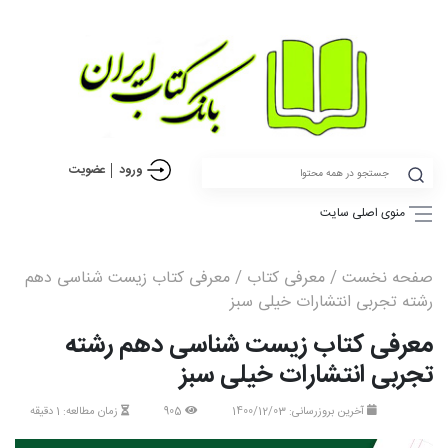
ورود
عضویت
منوی اصلی سایت
صفحه نخست
/
معرفی کتاب
/ معرفی کتاب زیست شناسی دهم
رشته تجربی انتشارات خیلی سبز
معرفی کتاب زیست شناسی دهم رشته
تجربی انتشارات خیلی سبز
آخرین بروزرسانی: 1400/12/03
905
زمان مطالعه: 1 دقیقه