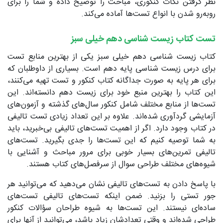
نظر گرفتن نکات کنکوری، مباحث را توضیح داده و شما را برای
روبه‌رو شدن با انواع تست‌ها آماده می‌کند.
تست کتاب زیست شناسی دهم خیلی سبز
کتاب زیست شناسی دهم خیلی سبز یکی از بهترین منابع تست
برای درس زیست شناسی پایه دهم است. بسیاری از داوطلبان که
برای هر پایه به صورت جداگانه کتاب کنکور و تست تهیه می‌کنند،
این کتاب را بهترین منبع خود برای زیست دهم دانسته‌اند. این
تست‌ها از منابع مختلف شامل کنکور سال‌های گذشته و آزمون‌های
آزمایشی گردآوری شده‌اند. علاوه بر این تعداد زیادی تست تالیفی
در کتاب وجود دارد. اگر از اهمیت تست‌های تالیفی بی‌خبرید، باید
به شما توصیه کنیم که این تست‌ها را جدی بگیرید. تست‌های
تالیفی تمرین‌های بسیار خوبی برای مرور مباحث و آشنایی با
شیوه‌های مختلف طراحی سوال از سرفصل‌های کتاب هستند.
با پاسخ دادن به تست‌های تالیفی نشان می‌دهید که می‌توانید هر
جور تستی را بزنید. ضمن اینکه تست‌های تالیفی تست‌های
ساده‌ای نیستند. این تست‌ها به شیوه طراحان سؤالات کنکور
طراحی شده‌اند و وقتی تعدادشان زیاد باشد، می‌توانید از آنها برای