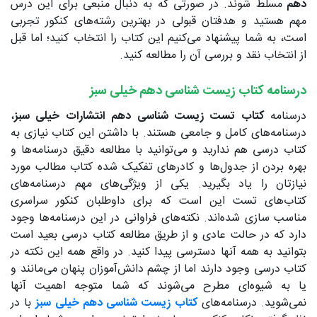
دهم
مسلط شوند. در صورتی که به دنبال منبعی برای این درس
مهم هستید و هدفتان قبولی در بهترین رشته‌های کنکور تجربی
است، به شما پیشنهاد می‌کنیم این کتاب را انتخاب کنید؛ اما قبل
از انتخاب نقد و بررسی آن را مطالعه کنید.
درسنامه کتاب زیست شناسی دهم خیلی سبز
درسنامه
کتاب تست زیست شناسی دهم انتشارات خیلی سبز
،
درسنامه‌های کامل و جامعی هستند. با داشتن این کتاب نیازی به
کتاب درسی هم ندارید و می‌توانید با مطالعه دقیق درسنامه‌ها و
بهره بردن از جدول‌ها و کادرهای تفکیک شده کتاب مطالب مورد
نیازتان را یاد بگیرید. یکی از ویژگی‌های مهم درسنامه‌های
کتاب‌های تست این است که برای داوطلبان کنکور سراسری
مناسب سازی شده‌اند. نکته‌های فراوانی در این درسنامه‌ها وجود
دارد که در حالت عادی و از طریق مطالعه کتاب درسی بعید است
بتوانید به همه آنها دسترسی پیدا کنید. در واقع همه این نکته در
کتاب درسی وجود دارند اما از چشم دانش‌آموزان پنهان می‌مانند و
یا به شیوه‌ای مطرح می‌شوند که شما متوجه اهمیت آنها
نمی‌شوید. درسنامه‌های
کتاب زیست شناسی دهم خیلی سبز
با در