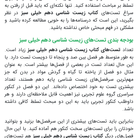
تسلط بر مباحث استفاده کنید. تنها نکته‌ای که باید قبل از رفتن به
سراغ تست‌های
کتاب زیست شناسی دهم خیلی سبز
در نظر
بگیرید، این است که درسنامه‌ها را به خوبی مطالعه کرده باشید و
مشکلی در فهم مبحثی خاص نداشته باشید.
بودجه بندی تست‌های زیست شناسی دهم خیلی سبز
تعداد
تست‌های کتاب زیست شناسی دهم خیلی سبز
زیاد است.
به طور متوسط هر فصل بین صد و پنجاه تا دویست تست دارد. با
این حال تعداد تست در بعضی از فصل‌ها بیشتر است. به عنوان
مثال دو فصل از یاخته تا گیاه و گردش مواد در بدن که جز
مهم‌ترین سرفصل‌های زیست شناسی پایه دهم هستند، تعداد
بیشتری تست به خود اختصاص داده‌اند. این دو فصل در کنکور
سراسری گروه علوم تجربی نیز اهمیت قابل ملاحظه‌ای دارند و هر
داوطلب کنکور تجربی باید به این دو مبحث تسلط کافی داشته
باشد.
بنابراین باید تست‌های بیشتری از این سرفصل‌ها بزنید و بتوانید
خودتان را برای تست‌های سخت کنکور هم آماده کنید. با این حال
فصل‌های دیگر
کتاب زیست شناسی دهم خیلی سبز
هم تست‌های