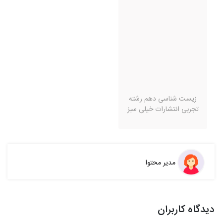
زیست شناسی دهم رشته
تجربی انتشارات خیلی سبز
مدیر محتوا
دیدگاه کاربران