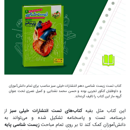
کتاب تست زیست شناسی دهم انتشارات خیلی سبز مناسب برای تمام دانش‌آموزان
و داوطلبان کنکور تجربی بوده و حسن محمد نشتایی و کمیل نصری تحت عنوان
گروه ماز این کتاب را تالیف کرده‌اند.
این کتاب مثل بقیه
کتاب‌های تست انتشارات خیلی سبز
از
درسنامه، تست و پاسخنامه تشکیل شده و می‌تواند به
دانش‌آموزان کمک کند تا بر روی تمام مباحث
زیست شناسی پایه