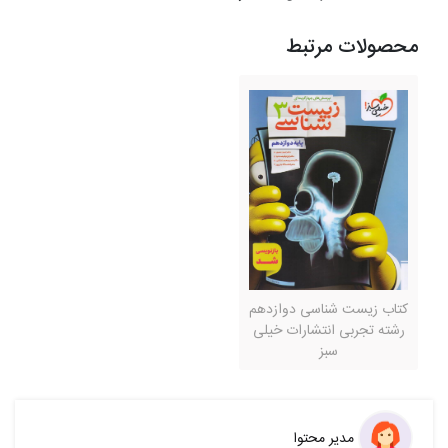
محصولات مرتبط
کتاب زیست شناسی دوازدهم
رشته تجربی انتشارات خیلی
سبز
مدیر محتوا