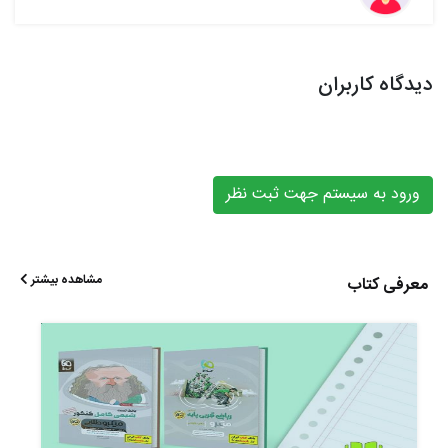
دیدگاه کاربران
ورود به سیستم جهت ثبت نظر
مشاهده بیشتر
معرفی کتاب