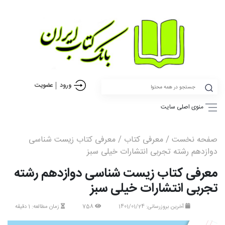
ورود
عضویت
منوی اصلی سایت
صفحه نخست
/
معرفی کتاب
/ معرفی کتاب زیست شناسی
دوازدهم رشته تجربی انتشارات خیلی سبز
معرفی کتاب زیست شناسی دوازدهم رشته
تجربی انتشارات خیلی سبز
آخرین بروزرسانی: 1401/01/24
758
زمان مطالعه: 1 دقیقه