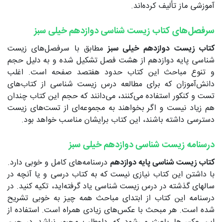
آموزشی ماز تألیف کرده‌اند.
سرفصل‌های کتاب زیست شناسی دوازدهم خیلی سبز
کتاب زیست دوازدهم خیلی سبز
مطابق با سرفصل‌های زیست
شناسی پایه دوازدهم از هشت فصل تشکیل شده و به دلیل حجم
و تنوع مباحث این کتاب حدود هفتصد صفحه است. اغلب
دانش‌آموزان که برای مطالعه درس زیست ‌شناسی از کتاب‌های
تست و کنکور استفاده می‌کنند، می‌دانند که حجم این کتاب چندان
هم زیاد نیست و اگر بخواهند به مجموعه‌ای از تست‌های زیست
دسترسی داشته باشند، این کتاب برایشان مناسب خواهد بود.
درسنامه زیست شناسی دوازدهم خیلی سبز
کتاب زیست شناسی پایه دوازدهم
درسنامه‌های کامل و خوبی دارد.
با داشتن این کتاب نیازی نیست که به کتاب درسی و یا آنچه در
سالهای گذشته در درس زیست شناسی یاد گرفته‌اید، تکیه کنید. در
درسنامه‌ این کتاب از ابتدای مباحث همه چیز به خوبی تشریح
شده است. هر مبحث با عکس‌های زیادی همراه است. استفاده از