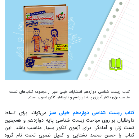
کتاب زیست شناسی دوازدهم انتشارات خیلی سبز از مجموعه کتاب‌های تست
مناسب برای دانش‌آموزان پایه دوازدهم و داوطلبان کنکور تجربی است.
کتاب زیست شناسی دوازدهم خیلی سبز
می‌تواند برای تسلط
داوطلبان بر روی مباحث زیست شناسی پایه دوازدهم و همچنین
تست زنی و آمادگی برای آزمون کنکور بسیار مناسب باشد. این
کتاب را حسن محمد نشتایی و کمیل نصری تحت نام گروه