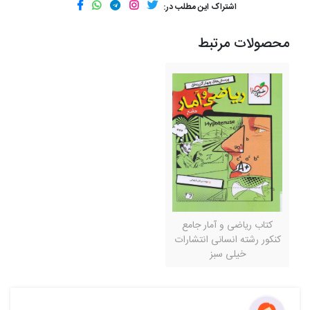
اشتراک این مطلب در:
محصولات مرتبط
کتاب ریاضی و آمار جامع
کنکور رشته انسانی انتشارات
خیلی سبز