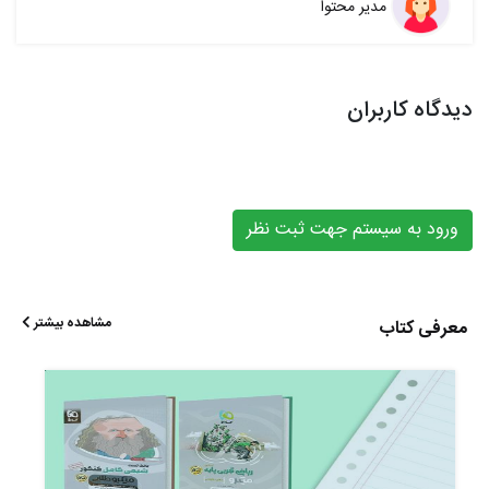
مدیر محتوا
دیدگاه کاربران
ورود به سیستم جهت ثبت نظر
مشاهده بیشتر
معرفی کتاب