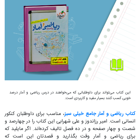
این کتاب می‌تواند برای داوطلبانی که می‌خواهند در درس ریاضی و آمار درصد
خوبی کسب کنند بسیار مفید و کاربردی است.
کتاب ریاضی و آمار جامع خیلی سبز
، مناسب برای داوطلبان کنکور
انسانی است. امیر رزاندوز و علی شهرابی این کتاب را در چهارصد و
شصت و چهار صفحه و در ده فصل تالیف کرده‌اند. اگر مایلید که
برای ریاضی و آمار وقت بگذارید و قصدتان این است که