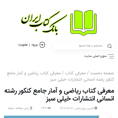
ورود
عضویت
منوی اصلی سایت
صفحه نخست
/
معرفی کتاب
/ معرفی کتاب ریاضی و آمار جامع
کنکور رشته انسانی انتشارات خیلی سبز
معرفی کتاب ریاضی و آمار جامع کنکور رشته
انسانی انتشارات خیلی سبز
آخرین بروزرسانی: 1401/02/21
647
زمان مطالعه: دقیقه