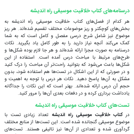
درسنامه‌های کتاب خلاقیت موسیقی راه اندیشه
هر کدام از فصل‌های کتاب خلاقیت موسیقی راه اندیشه به
بخش‌های کوچکتر و ریز موضوعات مختلف تقسیم شده‌اند. هر ریز
موضوع نیز شامل شرح درسی مفصل و کامل است که به شما
کمک می‌کند آنچه نیاز دارید را به طور کامل یاد بگیرید. نکات
درسنامه به صورت مجزا ارائه شده‌اند و هر جا لازم بوده شکل‌ها و
طرح‌های مرتبط با مباحث درس آمده است. استفاده از این
شکل‌ها باعث می‌شود که بتوانید راحت‌تر آن مباحث را درک کنید
و در صورتی که از این اشکال در تست‌ها هم استفاده شود، بدون
مشکل به آن‌ها پاسخ دهید. نکات هر درس با توجه به اهمیت و
حجم آن درس ارائه شده‌اند. بهتر است که این نکات را جداگانه
یادداشت برداری کرده و در دفعات بعدی آن‌ها را مرور کنید.
تست‌های کتاب خلاقیت موسیقی راه اندیشه
در
کتاب خلاقیت موسیقی راه اندیشه
تعداد زیادی تست با
موضوع موسیقی گنجانده شده است. این تست‌ها از منابع مختلف
گردآوری شده و تعدادی از آن‌ها نیز تالیفی هستند. تست‌های