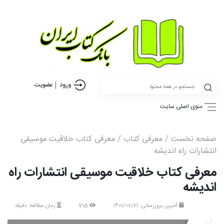
ورود
عضویت
منوی اصلی سایت
صفحه نخست
/
معرفی کتاب
/ معرفی کتاب خلاقیت موسیقی
انتشارات راه اندیشه
معرفی کتاب خلاقیت موسیقی انتشارات راه
اندیشه
آخرین بروزرسانی: 1401/02/21
715
زمان مطالعه: دقیقه