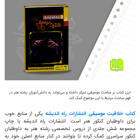
این کتاب بر مباحث موسیقی تمرکز داشته و می‌تواند به دانش‌آموزان رشته هنر در
فهم مباحث مرتبط با این موضوع کمک کند.
کتاب خلاقیت موسیقی انتشارات راه اندیشه
یکی از منابع خوب
برای داوطلبان کنکور هنر است. انتشارات راه اندیشه با چاپ
مجموعه شش جلدی از دروس تخصصی رشته هنر به داوطلبان
کنکور سراسری کمک کرده تا بتوانند در کنار منابع اصلی خود به