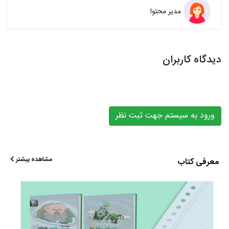
مدیر محتوا
دیدگاه کاربران
ورود به سیستم جهت ثبت نظر
مشاهده بیشتر
معرفی کتاب