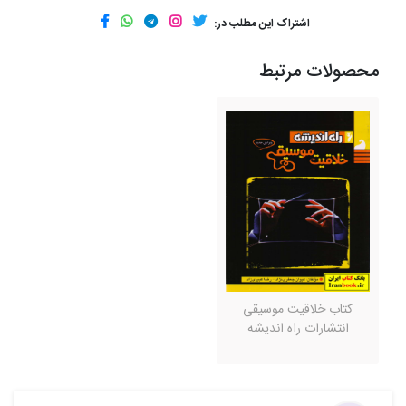
اشتراک این مطلب در:
محصولات مرتبط
کتاب خلاقیت موسیقی
انتشارات راه اندیشه