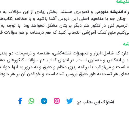
ندیشه
راه اندیشه
مفهومی و تصویری هستند. بخش زیادی از این سؤالات به 
نان چه با مفاهیم اصلی این دروس آشنا باشید و با مطالعه کتاب‌ها
 دادن به ۲۰ سؤال درس ترسیم فنی در کنکور هنر دیگر برایتان مشکل نخواهد بود. با
ی‌کنیم منبع کمک آموزشی انتخاب کنید که هم درسنامه و هم سؤالات قاب
شه
 که شامل: ابزار و تجهیزات نقشه‌کشی، هندسه و ترسیمات دو بعدی، 
است و می‌توانید با برنامه ریزی منظم و دقیق و به مرور به آنها جواب 
نه‌های هر تست به طور دقیق بررسی شده است و خواندن آن بر هر داو
اشتراک این مطلب در: