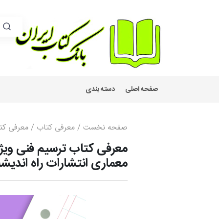
صفحه اصلی
دسته بندی
صفحه نخست
/
معرفی کتاب
/ معرفی کتا
معرفی کتاب ترسیم فنی ویژه 
معماری انتشارات راه اندیشه