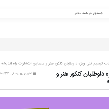
ب ترسیم فنی ویژه داوطلبان کنکور هنر و معماری انتشارات راه اندیشه
داوطلبان کنکور هنر و
آخرین بروزرسانی: 1401/01/27