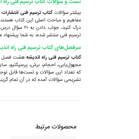
تست و سؤالات کتاب ترسیم فنی راه ا
بیشتر سؤالات
کتاب ترسیم فنی انتشارات 
مفاهیم و مباحث اصلی این کتاب هستند. چ
درک کنید، جواب
ترسیم فنی منتشر شده، به شما پیشنهاد م
سرفصل‌های کتاب ترسیم فنی راه اندی
کتاب ترسیم فنی راه اندیشه
هشت فصل دارد
که تعداد این سؤالات و تست‌ها قابل توجه 
تشریحی سؤالات آمده که در آن تمام گزی
محصولات مرتبط