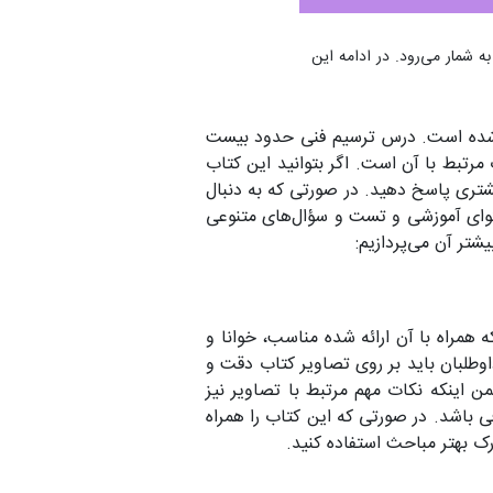
به شمار می‌رود. در ادامه این
 شده است. درس ترسیم فنی حدود بیست
رتبط با آن است. اگر بتوانید این کتاب
یشتری پاسخ دهید. در صورتی که به دنبال
حتوای آموزشی و تست و سؤال‌های متنوعی
شتر آن می‌پردازیم:
راه با آن ارائه شده مناسب، خوانا و
طلبان باید بر روی تصاویر کتاب دقت و
 اینکه نکات مهم مرتبط با تصاویر نیز
فی باشد. در صورتی که این کتاب را همراه
رک بهتر مباحث استفاده کنید.