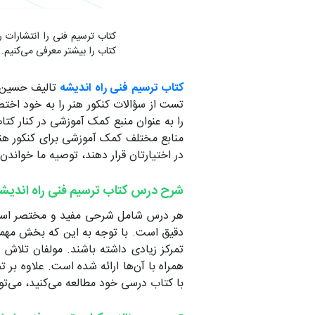
کتاب ترسیم فنی را انتشارات را
کتاب را بیشتر معرفی می‌کنیم.
کتاب ترسیم فنی راه اندیشه
تالیف حسین د
تست از سؤالات کنکور هنر را به خود اخت
را به عنوان منبع کمک آموزشی در کنار کت
منابع مختلف کمک آموزشی برای کنکور هنر
در اختیارتان قرار دهند، توصیه ما خواندن
شرح درس کتاب ترسیم فنی راه اندیش
هر درس شامل شرحی مفید و مختصر است ک
دقیق است. با توجه به این که بخش مهم
تمرکز زیادی داشته باشند. مولفان تلاش
همراه با آن‌ها ارائه شده است. علاوه بر 
با کتاب درسی خود مطالعه می‌کنید، می‌توا