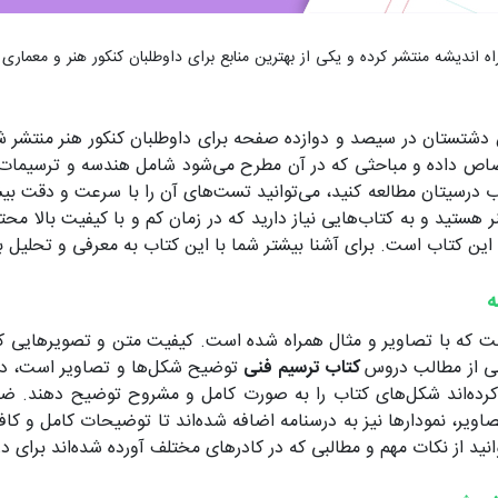
ه اندیشه منتشر کرده و یکی از بهترین منابع برای داوطلبان کنکور هنر و معماری 
شتستان در سیصد و دوازده صفحه برای داوطلبان کنکور هنر منتشر
صاص داده و مباحثی که در آن مطرح می‌شود شامل هندسه و ترسیمات م
اب درسیتان مطالعه کنید، می‌توانید تست‌های آن را با سرعت و دقت ب
 هستید و به کتاب‌هایی نیاز دارید که در زمان کم و با کیفیت بالا م
 این کتاب است. برای آشنا بیشتر شما با این کتاب به معرفی و تحلیل بی
ه
ه با تصاویر و مثال همراه شده است. کیفیت متن و تصویرهایی که هم
ی از مطالب دروس
کتاب ترسیم فنی
توضیح شکل‌ها و تصاویر است، داو
 کرده‌اند شکل‌های کتاب را به صورت کامل و مشروح توضیح دهند. ضمن
تصاویر، نمودارها نیز به درسنامه اضافه شده‌اند تا توضیحات کامل و کا
نید از نکات مهم و مطالبی که در کادرهای مختلف آورده شده‌اند برای د