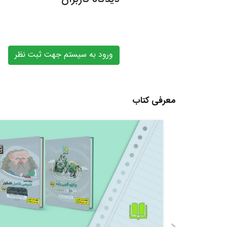
ورود به سیستم جهت ثبت نظر
معرفی کتاب