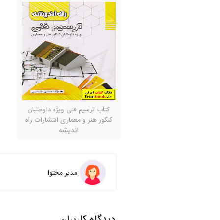
کتاب ترسیم فنی ویژه داوطلبان
کنکور هنر و معماری انتشارات راه
اندیشه
مدیر محتوا
دیدگاه کاربران