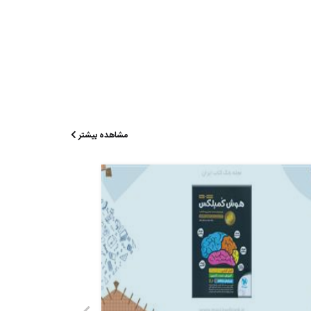
مشاهده بیشتر