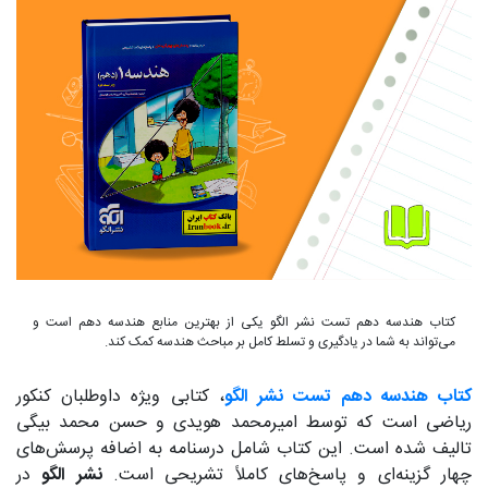
کتاب هندسه دهم تست نشر الگو یکی از بهترین منابع هندسه دهم است و
می‌تواند به شما در یادگیری و تسلط کامل بر مباحث هندسه کمک کند.
کتاب هندسه دهم تست نشر الگو
، کتابی ویژه داوطلبان کنکور
ریاضی است که توسط امیرمحمد هویدی و حسن محمد بیگی
تالیف شده است. این کتاب شامل درسنامه به اضافه پرسش‌های
چهار گزینه‌ای و پاسخ‌های کاملاً تشریحی است.
نشر الگو
در