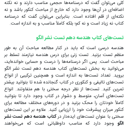
کلی می‌توان گفت که درسنامه‌ها حجمی مناسب دارند و نه نکته
اضافه‌ای در آن‌ها وجود دارد که خارج از مباحث کنکور باشد و نه
نکته‌ای از قلم افتاده است. بنابراین می‌توان گفت که درسنامه
کتاب نه زیاد است و نه کم؛ بلکه کاملاً مناسب و به اندازه است.
تست‌های کتاب هندسه دهم تست نشر الگو
هندسه درسی است که باید در کنار مطالعه مباحث آن به طور
منظم تست بزنید. تست زنی برای درس هندسه نیازمند تسلط بر
مباحث است. پس اگر درسنامه‌ها را درست و حسابی خوانده‌اید،
می‌توانید به بخش تست‌های کتاب هندسه دهم تست نشر الگو
بروید. تعداد تست‌ها به اندازه است و همچنین ترکیبی از انواع
تست‌های تالیفی و کنکوری در کتاب گنجانده شده تا بتوانید بیشتر
تمرین کنید. تست‌ها از نظر درجه سختی با هم متفاوتند. انواع
تست‌های آسان، متوسط و دشوار در کتاب وجود دارد تا بتوانید
کاملاً خودتان را محک بزنید و در دوره‌های مختلف مطالعه برای
کنکور میزان پیشرفت خود را ارزیابی کنید. علاوه بر این تست‌های
سختی با عنوان تست‌های ایده‌دار در
کتاب هندسه دهم تست نشر
الگو
وجود دارد که مناسب داوطلبانی است که می‌خواهند