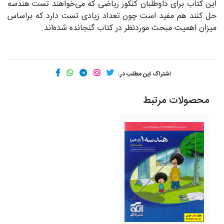
این کتاب برای داوطلبان کنکور ریاضی که می‌خواهند تست هندسه
حل کنند هم مفید است چون تعداد زیادی تست دارد که براساس
میزان اهمیت مبحث موردنظر در کتاب گنجانده شده‌اند.
اشتراک این مطلب در:
محصولات مرتبط