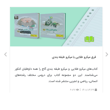
فرق میکرو طلایی با میکرو طبقه بندی
کتاب‌های میکرو طلایی و میکرو طبقه بندی گاج را همه داوطلبان کنکور
می‌شناسند. این دو مجموعه کتاب برای دروس مختلف رشته‌های
انسانی، ریاضی و تجربی منتشر شده است.
6027
1401/03/29
همه چیز درباره کنکور و کتاب‌های کمک آموزشی