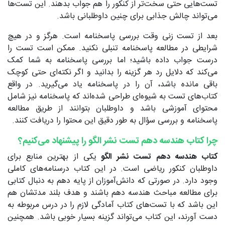
تست‌هایی حتی سخت‌تر از کنکور را هم جواب بدهند. این تست‌ها
می‌تواند چالش جذابی برای چنین داوطلبانی باشد.
بعد از تست زنی وقت بررسی پاسخنامه است. هرگز و در هیچ
شرایطی در مطالعه پاسخنامه تنبلی نکنید. ممکن است تست را
درست جواب داده باشید؛ اما بررسی پاسخنامه به شما کمک
می‌کند که دلایل رد هر گزینه را بدانید و اگر نکته‌ای حتی کوچک
باقی مانده باشد، آن را در پاسخنامه یاد می‌گیرید. در واقع
کتاب‌های تست به شیوه‌ای طراحی شده‌اند که پاسخنامه نیز شامل
محتوای آموزشی باشد و داوطلبان بتوانند از طریق مطالعه
پاسخنامه و بررسی سؤال به طور دقیق این محتوا را دریافت کنند.
چرا کتاب هندسه دهم تست نشر الگو را پیشنهاد می‌کنیم؟
کتاب هندسه دهم تست نشر الگو
یکی از بهترین منابع برای
داوطلبان کنکور ریاضی است. در این کتاب درسنامه‌های کاملی
وجود دارد. در صورتی که دانش‌آموزان از پایه دهم به دنبال کتابی
برای مطالعه مباحث هندسه دهم باشند و هدف بلند مدتشان هم
این باشد که با تست‌های کتاب آمادگی لازم را در درس مربوطه به
دست آورند، این کتاب می‌تواند گزینه بسیار خوبی باشد. همچنین