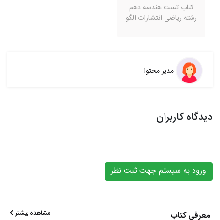
کتاب تست هندسه دهم
رشته ریاضی انتشارات الگو
مدیر محتوا
دیدگاه کاربران
ورود به سیستم جهت ثبت نظر
مشاهده بیشتر
معرفی کتاب