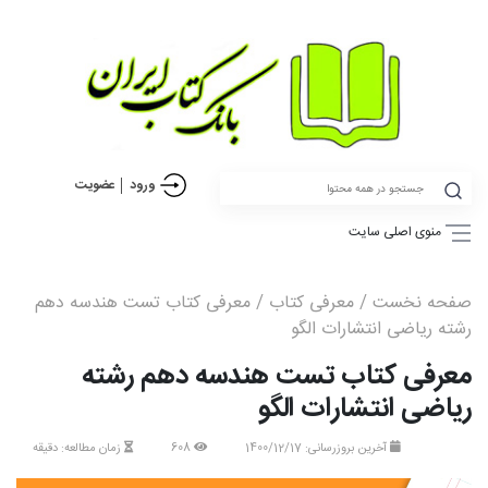
ورود
عضویت
منوی اصلی سایت
صفحه نخست
/
معرفی کتاب
/ معرفی کتاب تست هندسه دهم
رشته ریاضی انتشارات الگو
معرفی کتاب تست هندسه دهم رشته
ریاضی انتشارات الگو
آخرین بروزرسانی: 1400/12/17
608
زمان مطالعه: دقیقه