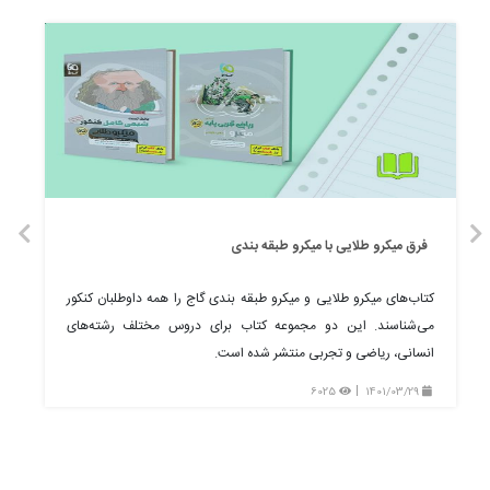
فرق میکرو طلایی با میکرو طبقه بندی
کتاب‌های میکرو طلایی و میکرو طبقه بندی گاج را همه داوطلبان کنکور
می‌شناسند. این دو مجموعه کتاب برای دروس مختلف رشته‌های
انسانی، ریاضی و تجربی منتشر شده است.
6025
1401/03/29
همه چیز درباره کنکور و کتاب‌های کمک آموزشی