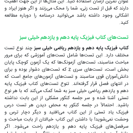
عنوان تمرین ازشان استفاده کنید. این مثال‌ها از این جهت اهمیت
دارند که قبل از تست زنی، شما را محک می‌زنند و اگر هنوز ایراد و
اشکالی وجود داشته باشد می‌توانید درسنامه را دوباره مطالعه
کنید.
تست‌های کتاب فیزیک پایه دهم و یازدهم خیلی سبز
کتاب فیزیک پایه دهم و یازدهم ریاضی خیلی سبز
چند نوع تست
مختلف دارد. این تست‌ها شامل تست‌های آموزشی که برای مرور
مباحث مناسبند، تست‌های آزمونک‌ها که یک آزمون کوچک پایان
بخش است، تست‌های سری z که تست‌های دشوار بوده و برای
دانش‌آموزان قوی مناسبند و تست‌های آزمون‌های جامع است که
در انتهای فصل قرار گرفته‌اند. تنوع تست‌های کتاب فیزیک پایه
دهم و یازدهم ریاضی خیلی سبز به شما کمک می‌کند که با هر نوع
تستی آشنا شده و سر جلسه کنکور مشکلی از این بابت نداشته
باشید. احتمالاً در جلسه کنکور به محض دیدن هر تست درس
فیزیک یاد تستی از این کتاب می‌افتید و دیگر دچار ترس و
وحشت نمی‌شوید! با داشتن این کتاب خیالتان از بابت مباحث و
سرفصل‌های فیزیک پایه دهم و یازدهم راحت می‌شود. اگر