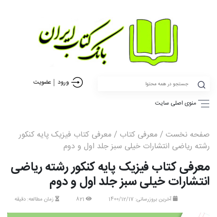
ورود
عضویت
منوی اصلی سایت
صفحه نخست
/
معرفی کتاب
/ معرفی کتاب فیزیک پایه کنکور
رشته ریاضی انتشارات خیلی سبز جلد اول و دوم
معرفی کتاب فیزیک پایه کنکور رشته ریاضی
انتشارات خیلی سبز جلد اول و دوم
آخرین بروزرسانی: 1400/12/17
821
زمان مطالعه: دقیقه