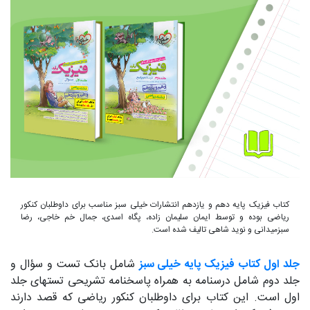
کتاب فیزیک پایه دهم و یازدهم انتشارات خیلی سبز مناسب برای داوطلبان کنکور
ریاضی بوده و توسط ایمان سلیمان زاده، پگاه اسدی، جمال خم خاجی، رضا
سبزمیدانی و نوید شاهی تالیف شده است.
جلد اول کتاب فیزیک پایه خیلی سبز
شامل بانک تست و سؤال و
جلد دوم شامل درسنامه به همراه پاسخنامه تشریحی تستهای جلد
اول است. این کتاب برای داوطلبان کنکور ریاضی که قصد دارند