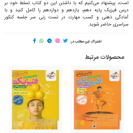
است، پیشنهاد می‌کنیم که با داشتن این دو کتاب تسلط خود بر
درس فیزیک پایه دهم، یازدهم و دوازدهم را کامل کنید و با
آمادگی ذهنی و کسب مهارت در تست زنی سر جلسه کنکور
سراسری حاضر شوید.
اشتراک این مطلب در:
محصولات مرتبط