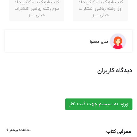
کتاب فیزیک پایه کنکور جلد
کتاب فیزیک پایه کنکور جلد
اول رشته ریاضی انتشارات
دوم رشته ریاضی انتشارات
خیلی سبز
خیلی سبز
مدیر محتوا
دیدگاه کاربران
ورود به سیستم جهت ثبت نظر
مشاهده بیشتر
معرفی کتاب