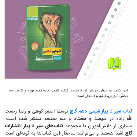
این کتاب به ادعای مولفان آن کاملترین کتاب شیمی پایه دهم بوده و شامل سه
بخش آموزش، کنکور و امتحان است.
کتاب سیر تا پیاز شیمی دهم گاج
توسط اصغر کوهی و رضا رحمت
الله زاده در سیصد و هشتاد و سه صفحه منتشر شده است.
بسیاری از دانش‌آموزان با مجموعه
کتاب‌های سیر تا پیاز انتشارات
گاج
آشنا هستند و می‌توانند ساختار این کتاب‌ها به گونه‌ای است