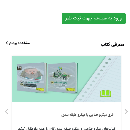
ورود به سیستم جهت ثبت نظر
مشاهده بیشتر
معرفی کتاب
فرق میکرو طلایی با میکرو طبقه بندی
کتاب‌های میکرو طلایی و میکرو طبقه بندی گاج را همه داوطلبان کنکور