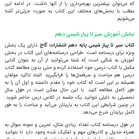
که می‌توان بیشترین بهره‌برداری را از آنها داشت. در ادامه این
مطلب با بخش‌های مختلف این کتاب به صورت جزئی‌تر آشنا
می‌شویم:
بخش آموزش سیر تا پیاز شیمی دهم
کتاب سیر تا پیاز شیمی پایه دهم انتشارات گاج
دارای یک بخش
ویژه برای درسنامه است. طراحی درسنامه‌های این کتاب در بخش
آموزش به شکلی است که شما می‌توانید از آن به عنوان کتابی
مکمل با کتاب درسی خود استفاده کرده و حتی بدون مطالعه کتاب
درسی هم مباحث و سرفصل‌ها را فرابگیرید. البته تاکید مولفان
همیشه بر این است که کتاب خود را مقدم دانسته و اول آن را به
طور کامل مطالعه کنید. با این حال ممکن است در طول سال
تحصیلی به دلیلی نتوانید یک جلسه در کلاس درس حاضر شوید.
در چنین شرایطی این کتاب به یاریتان می‌آید و مباحث را به طور
کامل برایتان شرح می‌دهد.
در طول درسنامه کتاب تعداد زیادی مثال، تمرین و نمونه سوال به
همراه جدول و کادرهای مهم و تفکیک شده وجود دارد تا بتوانید