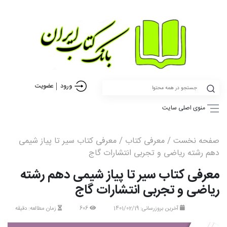
ورود
عضویت
منوی اصلی سایت
صفحه نخست
/
معرفی کتاب
/ معرفی کتاب سیر تا پیاز شیمی
دهم رشته ریاضی و تجربی انتشارات گاج
معرفی کتاب سیر تا پیاز شیمی دهم رشته
ریاضی و تجربی انتشارات گاج
آخرین بروزرسانی: 1401/02/19
606
زمان مطالعه: دقیقه