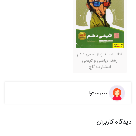
کتاب سیر تا پیاز شیمی دهم
رشته ریاضی و تجربی
انتشارات گاج
مدیر محتوا
دیدگاه کاربران