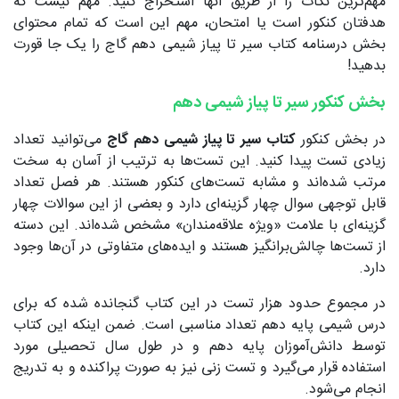
مهم‌ترین نکات را از طریق آنها استخراج کنید. مهم نیست که
هدفتان کنکور است یا امتحان، مهم این است که تمام محتوای
بخش درسنامه کتاب سیر تا پیاز شیمی دهم گاج را یک جا قورت
بدهید!
بخش کنکور سیر تا پیاز شیمی دهم
در بخش کنکور
کتاب سیر تا پیاز شیمی دهم گاج
می‌توانید تعداد
زیادی تست پیدا کنید. این تست‌ها به ترتیب از آسان به سخت
مرتب شده‌اند و مشابه تست‌های کنکور هستند. هر فصل تعداد
قابل توجهی سوال چهار گزینه‌ای دارد و بعضی از این سوالات چهار
گزینه‌ای با علامت «ویژه علاقه‌مندان» مشخص شده‌اند. این دسته
از تست‌ها چالش‌برانگیز هستند و ایده‌های متفاوتی در آن‌ها وجود
دارد.
در مجموع حدود هزار تست در این کتاب گنجانده شده که برای
درس شیمی پایه دهم تعداد مناسبی است. ضمن اینکه این کتاب
توسط دانش‌آموزان پایه دهم و در طول سال تحصیلی مورد
استفاده قرار می‌گیرد و تست زنی نیز به صورت پراکنده و به تدریج
انجام می‌شود.