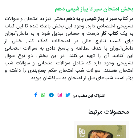
بخش امتحان سیر تا پیاز شیمی دهم
در
کتاب سیر تا پیاز شیمی پایه دهم
بخشی نیز به امتحان و سوالات
تشریحی اختصاص دارد. وجود این بخش باعث شده تا این کتاب
به یک
کتاب کار
درست و حسابی تبدیل شود و به دانش‌آموزان
برای کسب نتایج عالی در امتحانات کمک کند. خیلی از
دانش‌آموزان با هدف مطالعه و پاسخ دادن به سوالات امتحانی
این کتاب، آن را تهیه می‌کنند. در این بخش دو نوع سوال
تشریحی وجود دارد که شامل سوالات امتحانی و سوالات شب
امتحان هستند. سوالات شب امتحان حکم جمع‌بندی را داشته و
بهتر است شب‌های قبل از امتحان به سراغشان بروید.
اشتراک این مطلب در:
محصولات مرتبط