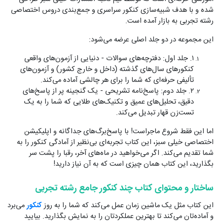
شده و با هدف شبیه‌سازی کنکور سراسری و جمع‌بندی دروس اختصاصی
رشته تجربی به بازار آمده است.
این مجموعه در دو جلد اصلی عرضه می‌شود:
۱. جلد اول:
دفترچه‌های سوالات - دنیایی از آزمون‌های واقعی
کنکورهای سال‌های گذشته (داخل و خارج کشور) و آزمون‌های
تألیفی حرفه‌ای که شما را برای هر چالشی آماده می‌کند.
۲. جلد دوم: پاسخ‌نامه تشریحی - یک گنجینه پر از پاسخ‌های
دقیق، تحلیل‌های عمیق و تکنیک‌های طلایی که شما را به یک
تست‌زن قهار تبدیل می‌کند.
اما این فقط شروع ماجراست! با پاسخ‌برگ‌های جداگانه و اپلیکیشن
اختصاصی خیلی سبز، این کتاب تجربه‌ای بی‌نظیر از آمادگی کنکور را به
شما تقدیم می‌کند. اگر می‌خواهید در ماه‌های آخر، رقبا را پشت سر
بگذارید، این کتاب همان چیزی است که به آن نیاز دارید!
ساختار و محتوای کتاب چند کنکور جامع رشته تجربی
این کتاب مثل یک ماشین زمان عمل می‌کند که شما را به روز
کنکور
می‌برد
و آماده‌تان می‌کند تا بهترین عملکردتان را به نمایش بگذارید. بیایید