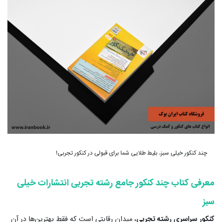
چند کنکور خیلی سبز، بلیط طلایی شما برای قبولی در کنکور تجربی!
معرفی کتاب چند کنکور جامع رشته تجربی انتشارات خیلی
سبز
کنکور سراسری رشته تجربی
، میدان رقابتی است که فقط بهترین‌ها در آن