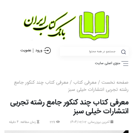
ورود
عضویت
منوی اصلی سایت
صفحه نخست
/
معرفی کتاب
/ معرفی کتاب چند کنکور جامع
رشته تجربی انتشارات خیلی سبز
معرفی کتاب چند کنکور جامع رشته تجربی
انتشارات خیلی سبز
آخرین بروزرسانی: 1404/02/02
227
زمان مطالعه: 4 دقیقه