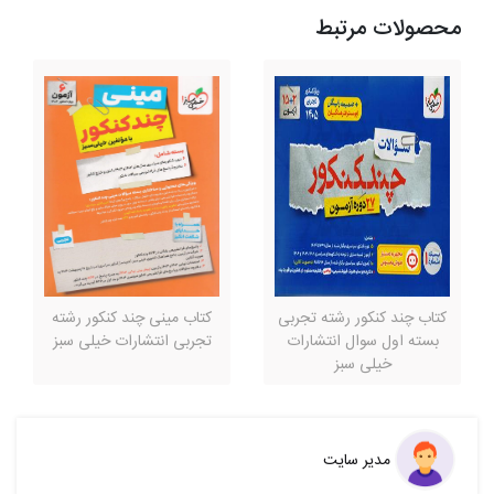
محصولات مرتبط
کتاب چند کنکور رشته تجربی
کتاب مینی چند کنکور رشته
بسته اول سوال انتشارات
تجربی انتشارات خیلی سبز
خیلی سبز
مدیر سایت