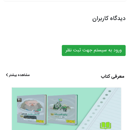
دیدگاه کاربران
ورود به سیستم جهت ثبت نظر
مشاهده بیشتر
معرفی کتاب