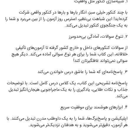
۱. شبیه‌سازی کنکور مثل واقعیت
با چند کنکور خیلی سبز، انگار بارها و بارها در کنکور واقعی شرکت
کرده‌اید! این شباهت بی‌نظیر، استرس روز آزمون را از بین می‌برد و شما را
به یک جنگجوی کنکور تبدیل می‌کند.
۲. تنوع سوالات، آمادگی بی‌حدومرز
از سوالات کنکورهای داخل و خارج کشور گرفته تا آزمون‌های تألیفی
خلاقانه، این کتاب شما را برای هر نوع سوالی آماده می‌کند. دیگر هیچ
سوالی نمی‌تواند غافلگیرتان کند!
۳. پاسخ‌نامه‌ای که شما را عاشق درس خواندن می‌کند
پاسخ‌نامه تشریحی این کتاب، یک کلاس درس کامل است. با توضیحات
جذاب و نکات طلایی، یادگیری را به یک ماجراجویی هیجان‌انگیز تبدیل
می‌کند.
۴. ابزارهای هوشمند برای موفقیت سریع
اپلیکیشن و پاسخ‌برگ‌ها، شما را به یک داوطلب مدرن تبدیل می‌کنند. با
هر آزمون، دقیق‌تر می‌شوید و به هدفتان نزدیک‌تر می‌شوید.