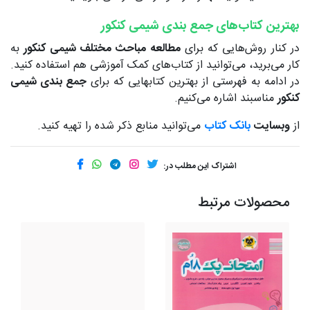
بهترین کتاب‌های جمع بندی شیمی کنکور
در کنار روش‌هایی که برای
مطالعه مباحث مختلف شیمی کنکور
به
کار می‌برید، می‌توانید از کتاب‌های کمک آموزشی هم استفاده کنید.
در ادامه به فهرستی از بهترین کتابهایی که برای
جمع بندی شیمی
کنکور
مناسبند اشاره می‌کنیم.
از
وبسایت
بانک کتاب
می‌توانید منابع ذکر شده را تهیه کنید.
اشتراک این مطلب در:
محصولات مرتبط