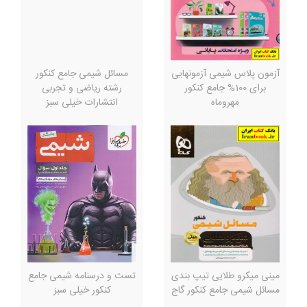
آزمون پلاس شیمی آزمونهایی
مسائل شیمی جامع کنکور
برای 100% جامع کنکور
رشته ریاضی و تجربی
مهروماه
انتشارات خیلی سبز
مینی میکرو طلایی تیپ بندی
تست و درسنامه شیمی جامع
مسائل شیمی جامع کنکور گاج
کنکور خیلی سبز