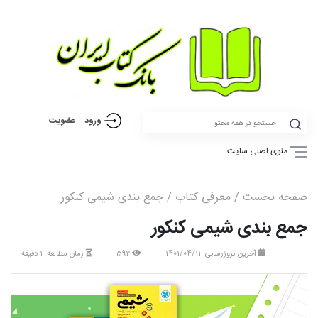
ورود
عضویت
منوی اصلی سایت
صفحه نخست
/
معرفی کتاب
/ جمع بندی شیمی کنکور
جمع بندی شیمی کنکور
آخرین بروزرسانی: 1401/04/11
592
زمان مطالعه: 1 دقیقه