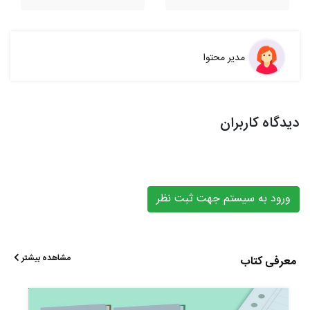
مدیر محتوا
دیدگاه کاربران
ورود به سیستم جهت ثبت نظر
مشاهده بیشتر
معرفی کتاب