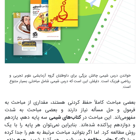
خواندن درس شیمی چالش بزرگی برای داوطلبان گروه آزمایشی علوم تجربی و
ریاضی فیزیک است. دلیلش این است که درس شیمی شامل مباحثی بسیار متنوع
است.
بعضی مباحث کاملاً حفظ کردنی هستند، مقداری از مباحث به
فرمول و حل مسأله نیاز دارند و بعضی مباحث به شدت
مفهومی‌اند. این مباحث در
کتاب‌های شیمی
سه پایه دهم، یازدهم
و دوازدهم پراکنده شده‌اند. بنابراین نمی‌توان هر پایه را با یک
روش مطالعه کرد. اما اگر بتوانید مباحث مرتبط به هم را جدا کرده