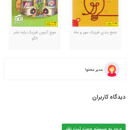
جمع بندی فیزیک مهر و ماه
موج آزمون فیزیک پایه نشر
الگو
مدیر محتوا
دیدگاه کاربران
ورود به سیستم جهت ثبت نظر