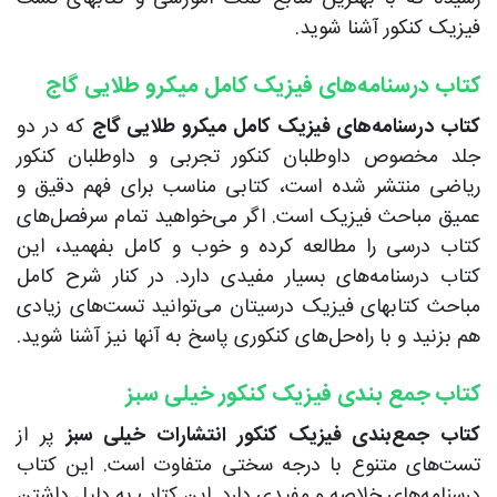
فیزیک کنکور آشنا شوید.
کتاب درسنامه‌های فیزیک کامل میکرو طلایی گاج
کتاب درسنامه‌های فیزیک کامل میکرو طلایی گاج
که در دو
جلد مخصوص داوطلبان کنکور تجربی و داوطلبان کنکور
ریاضی منتشر شده است، کتابی مناسب برای فهم دقیق و
عمیق مباحث فیزیک است. اگر می‌خواهید تمام سرفصل‌های
کتاب درسی را مطالعه کرده و خوب و کامل بفهمید، این
کتاب درسنامه‌های بسیار مفیدی دارد. در کنار شرح کامل
مباحث کتابهای فیزیک درسیتان می‌توانید تست‌های زیادی
هم بزنید و با راه‌حل‌های کنکوری پاسخ به آنها نیز آشنا شوید.
کتاب جمع بندی فیزیک کنکور خیلی سبز
کتاب جمع‌بندی فیزیک کنکور انتشارات خیلی سبز
پر از
تست‌های متنوع با درجه سختی متفاوت است. این کتاب
درسنامه‌های خلاصه و مفیدی دارد. این کتاب به دلیل داشتن