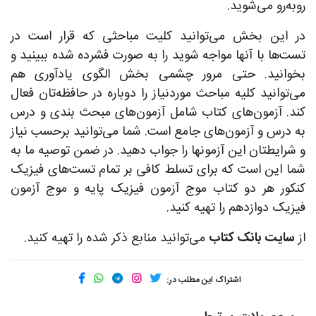
روبه‌رو می‌شوید.
در این بخش می‌توانید کلیت مباحثی که قرار است در
تست‌ها با آنها مواجه شوید را به صورت فشرده شده ببینید و
بخوانید. حتی مرور چشمی بخش الگوی یادآوری هم
می‌توانید کلیه مباحث موردنیاز را دوباره در حافظه‌تان فعال
کند. آزمون‌های کتاب شامل آزمون‌های مبحث بندی و درس
به درس و آزمون‌های جامع است. شما می‌توانید برحسب نیاز
و شرایطتان این آزمونها را جواب دهید. در ضمن توصیه ما به
شما این است که برای تسلط کافی بر تمام تست‌های فیزیک
کنکور هر دو کتاب موج آزمون فیزیک پایه و موج آزمون
فیزیک دوازدهم را تهیه کنید.
از
سایت بانک کتاب
می‌توانید منابع ذکر شده را تهیه کنید.
اشتراک این مطلب در: