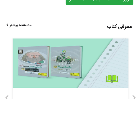
مشاهده بیشتر
معرفی کتاب
فرق میکرو طلایی با میکرو طبقه بندی
کتاب‌های میکرو طلایی و میکرو طبقه بندی گاج را همه داوطلبان کنکور
می‌شناسند. این دو مجموعه کتاب برای دروس مختلف رشته‌های
انسانی، ریاضی و تجربی منتشر شده است.