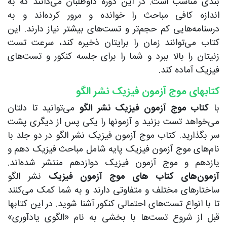
بندی مناسب است. در این دوره داوطلبان می‌دانند که به
اندازه کافی مباحث را خوانده و مرور کرده‌اند و به
درسنامه‌هایی کم حجم‌تر و تست‌های بیشتر نیاز دارند. این
کتاب می‌توانند زمان را برایتان ذخیره کند، سرعت تست
زنیتان را بالا ببرد و شما را برای جلسه کنکور و تست‌های
فیزیک آماده کند.
کتابهای موج آزمون فیزیک نشر الگو
با
کتاب موج آزمون فیزیک نشر الگو
می‌توانید تا دلتان
می‌خواهد تست بزنید و آزمونها را یکی پس از دیگری پشت
سر بگذارید. کتاب موج آزمون فیزیک نشر الگو در دو جلد با
نام‌های موج آزمون فیزیک پایه شامل مباحث فیزیک دهم و
یازدهم و موج آزمون فیزیک دوازدهم منتشر شده‌اند.
آزمون‌های کتاب های موج آزمون فیزیک
نشر الگو
ساختارهای مختلف و متفاوتی دارند و به شما کمک می‌کنند
تا با انواع تست‌های احتمالی کنکور آشنا شوید. در این کتابها
قبل از شروع تست‌ها با بخشی به نام «الگوی یادآوری»‌